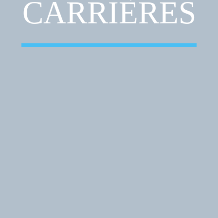
CARRIÈRES