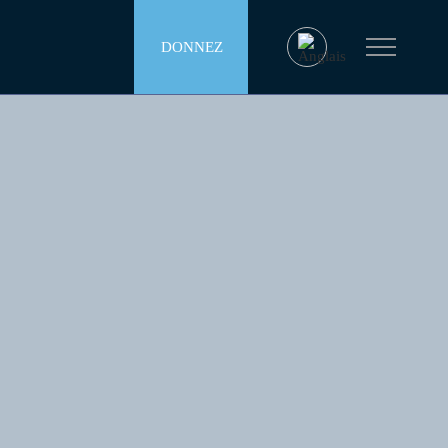
DONNEZ