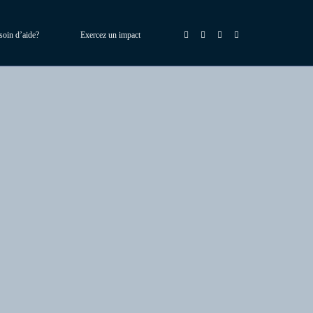
soin d’aide?
Exercez un impact