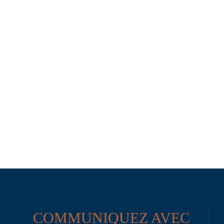
COMMUNIQUEZ AVEC