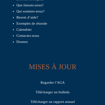
Que faisons-nous?
Qui sommes-nous?
Besoin d’aide?
Exemples de réussite
Calendrier
Contactez-nous
Donnez
MISES À JOUR
Regarder l’AGA
Télécharger un bulletin
Télécharger un rapport annuel